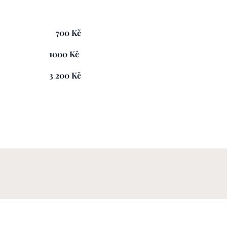
700 Kč
1000 Kč
3 200 Kč