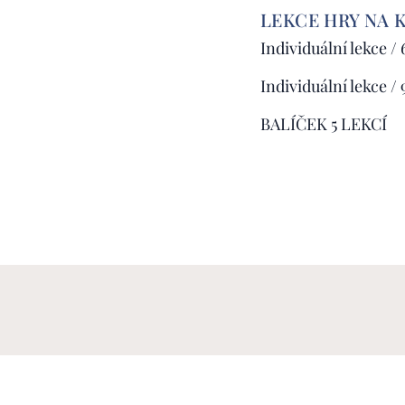
LEKCE HRY NA 
Individuální lekce /
Individuální lekce /
BALÍ