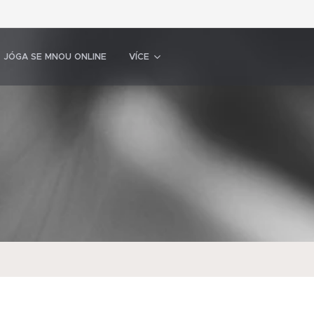
JÓGA SE MNOU ONLINE
VÍCE