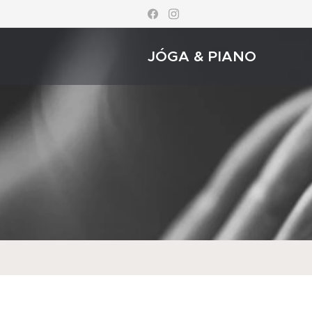
JÓGA & PIANO