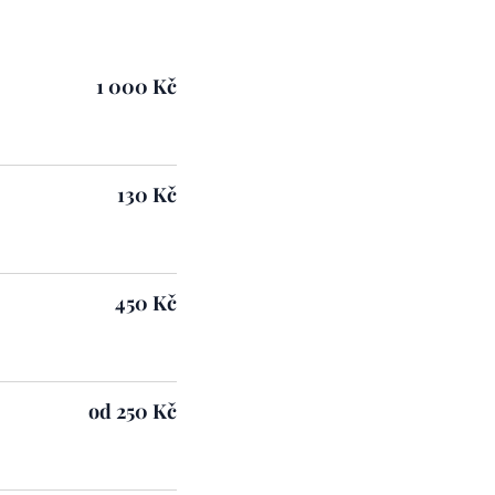
1 000 Kč
130 Kč
450 Kč
od 250 Kč