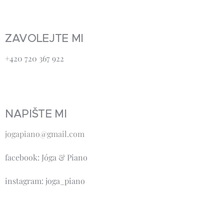
ZAVOLEJTE MI
+420 720 367 922
NAPIŠTE MI
jogapiano@gmail.com
facebook: Jóga & Piano
instagram: joga_piano