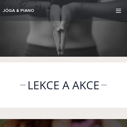
JÓGA & PIANO
LEKCE A AKCE