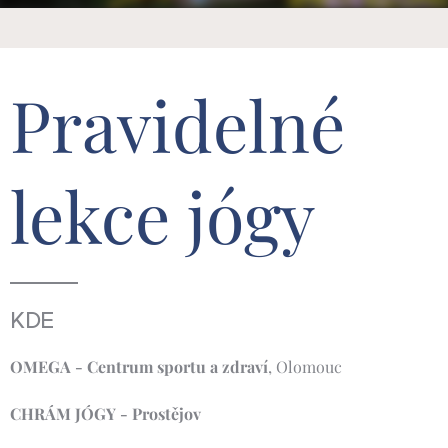
Pravidelné
lekce jógy
KDE
OMEGA - Centrum sportu a zdraví
, Olomouc
CHRÁM JÓGY - Prostějov