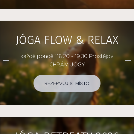
JÓGA FLOW & RELAX
každé pondělí 18:20 - 19:30 Prostějov
CHRÁM JÓGY
REZERVUJ SI MÍSTO