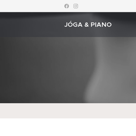
JÓGA & PIANO