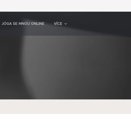
JÓGA SE MNOU ONLINE
VÍCE