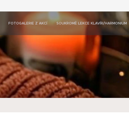
FOTOGALERIE Z AKCÍ
SOUKROMÉ LEKCE KLAVÍR/HARMONIUM