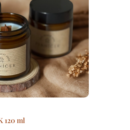
K 120 ml