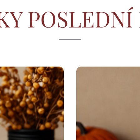
KY POSLEDNÍ