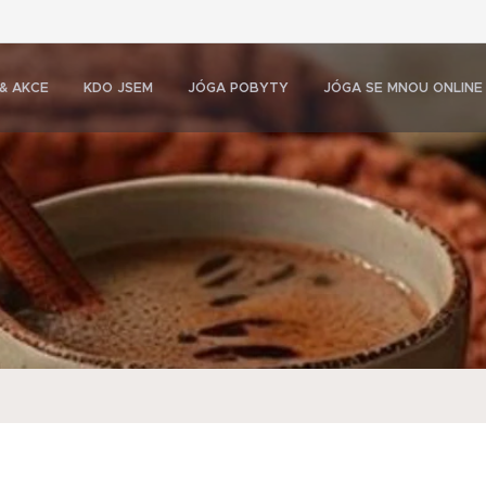
& AKCE
KDO JSEM
JÓGA POBYTY
JÓGA SE MNOU ONLINE