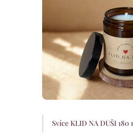
Svíce KLID NA DUŠI 180