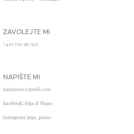
ZAVOLEJTE MI
+420 720 367 922
NAPIŠTE MI
jogapiano@gmail.com
facebook: Jóga & Piano
instagram: joga_piano