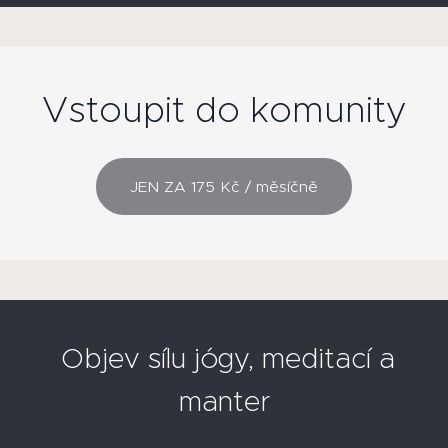
Vstoupit do komunity
JEN ZA 175 Kč / měsíčně
Objev sílu jógy, meditací a
manter