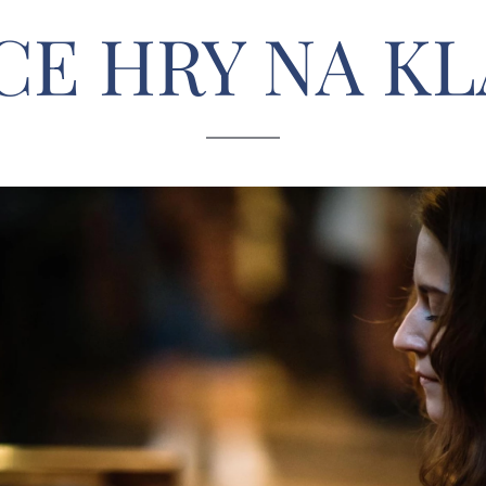
CE HRY NA KL