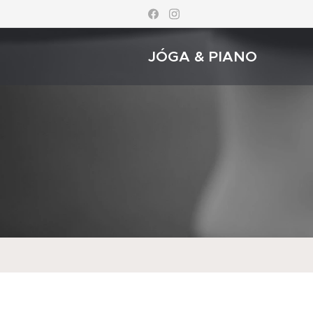
JÓGA & PIANO