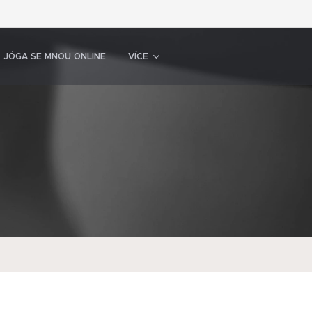
JÓGA SE MNOU ONLINE
VÍCE