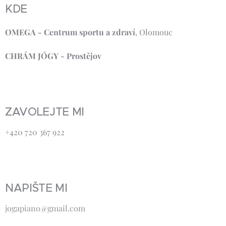
KDE
OMEGA - Centrum sportu a zdraví
, Olomouc
CHRÁM JÓGY - Prostějov
ZAVOLEJTE MI
+420 720 367 922
NAPIŠTE MI
jogapiano@gmail.com