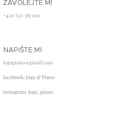
ZAVOLEJTE MI
+420 720 367 922
NAPIŠTE MI
jogapiano@gmail.com
facebook: Jóga & Piano
instagram: joga_piano