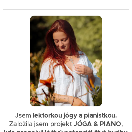
lektorkou jógy a pianistkou.
Jsem
JÓGA & PIANO
Založila jsem projekt
,