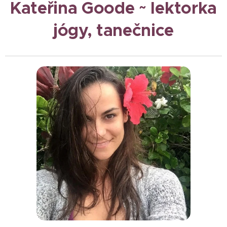
Kateřina Goode ~ lektorka
jógy, tanečnice