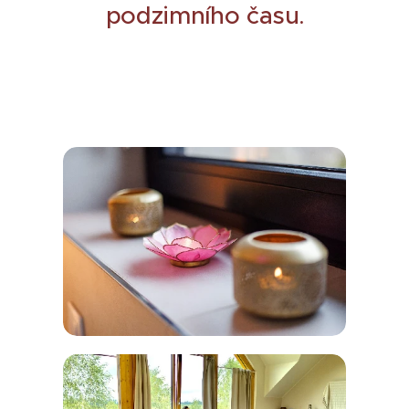
podzimního času
.