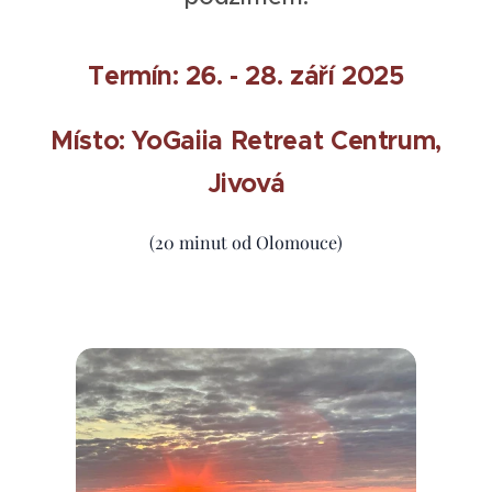
Termín: 26. - 28. září 2025
Místo: YoGaiia Retreat Centrum,
Jivová
(20 minut od Olomouce)