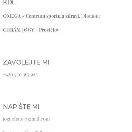
KDE
OMEGA - Centrum sportu a zdraví
, Olomouc
CHRÁM JÓGY - Prostějov
ZAVOLEJTE MI
+420 720 367 922
NAPIŠTE MI
jogapiano@gmail.com