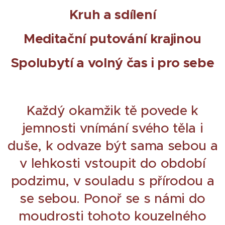
Kruh a sdílení
Meditační putování krajinou
Spolubytí a volný čas i pro sebe
Každý okamžik tě povede k
jemnosti vnímání svého těla i
duše, k odvaze být sama sebou a
v lehkosti vstoupit do období
podzimu, v souladu s přírodou a
se sebou. Ponoř se s námi do
moudrosti tohoto kouzelného