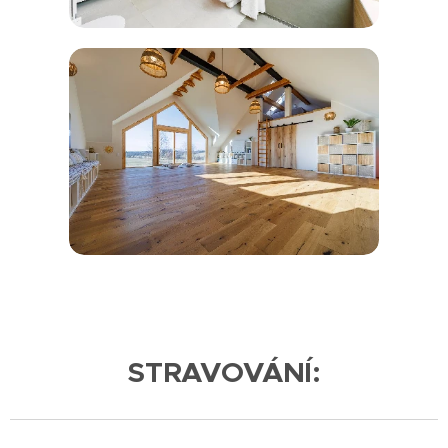
STRAVOVÁNÍ: