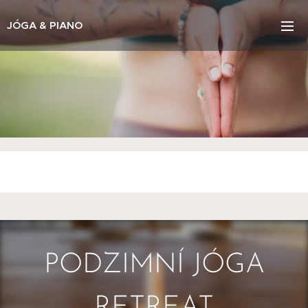
JÓGA & PIANO
PODZIMNÍ JÓGA