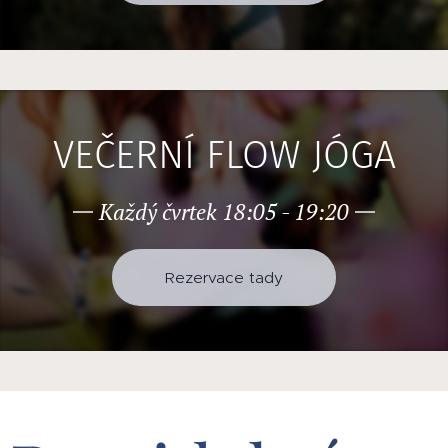
VEČERNÍ FLOW JÓGA
Každý čvrtek 18:05 - 19:20
Rezervace tady