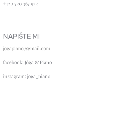
+420 720 367 922
NAPIŠTE MI
jogapiano@gmail.com
facebook: Jóga & Piano
instagram: joga_piano